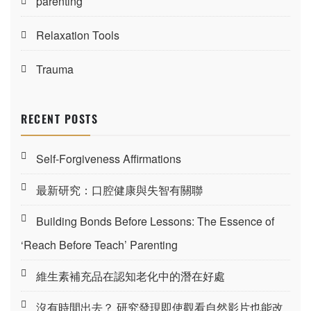
parenting
Relaxation Tools
Trauma
RECENT POSTS
Self-Forgiveness Affirmations
最新研究：口腔健康與失智有關聯
Building Bonds Before Lessons: The Essence of
‘Reach Before Teach’ Parenting
維生素補充品在認知老化中的潛在好處
沒有時間出去？ 研究發現即使觀看自然影片也能改